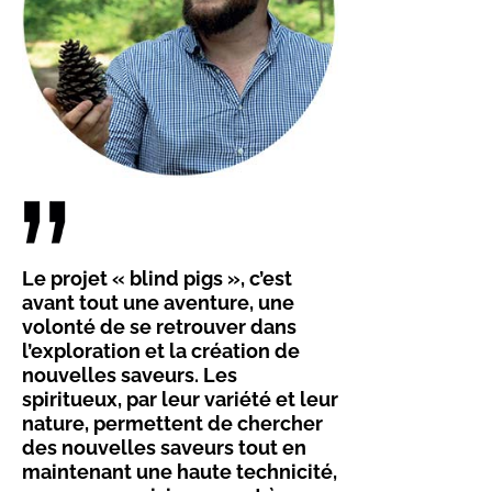
Le projet « blind pigs », c’est
avant tout une aventure, une
volonté de se retrouver dans
l’exploration et la création de
nouvelles saveurs. Les
spiritueux, par leur variété et leur
nature, permettent de chercher
des nouvelles saveurs tout en
maintenant une haute technicité,