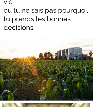
vie
où tu ne sais pas pourquoi,
tu prends les bonnes
décisions.