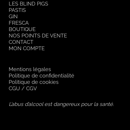
LES BLIND PIGS
PASTIS
GIN
FRESCA
BOUTIQUE
NOS POINTS DE VENTE
CONTACT
MON COMPTE
Mentions légales
Politique de confidentialité
Politique de cookies
CGU
/
CGV
L’abus d’alcool est dangereux pour la santé.