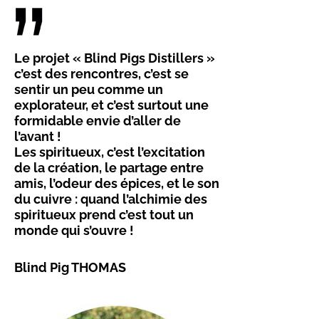
Le projet « Blind Pigs Distillers »
c’est des rencontres, c’est se
sentir un peu comme un
explorateur, et c’est surtout une
formidable envie d’aller de
l’avant !
Les spiritueux, c’est l’excitation
de la création, le partage entre
amis, l’odeur des épices, et le son
du cuivre : quand l’alchimie des
spiritueux prend c’est tout un
monde qui s’ouvre !
Blind Pig THOMAS