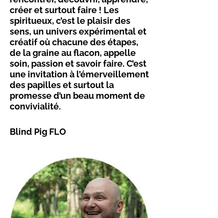
créer et surtout faire ! Les
spiritueux, c’est le plaisir des
sens, un univers expérimental et
créatif où chacune des étapes,
de la graine au flacon, appelle
soin, passion et savoir faire. C’est
une invitation à l’émerveillement
des papilles et surtout la
promesse d’un beau moment de
convivialité.
Blind Pig FLO