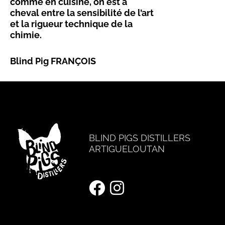
comme en cuisine, on est à
cheval entre la sensibilité de l’art
et la rigueur technique de la
chimie.
Blind Pig FRANÇOIS
BLIND PIGS DISTILLERS
ARTIGUELOUTAN