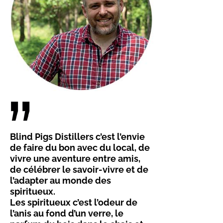
Blind Pigs Distillers c’est l’envie
de faire du bon avec du local, de
vivre une aventure entre amis,
de célébrer le savoir-vivre et de
l’adapter au monde des
spiritueux.
Les spiritueux c’est l’odeur de
l’anis au fond d’un verre, le