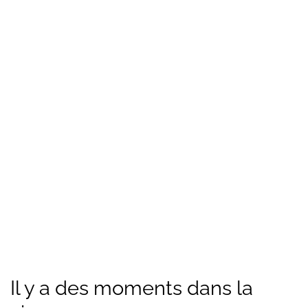
Il y a des moments dans la