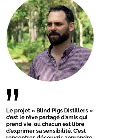
Le projet « Blind Pigs Distillers »
c’est le rêve partagé d’amis qui
prend vie, ou chacun est libre
d’exprimer sa sensibilité. C’est
rencontrer, découvrir, apprendre,