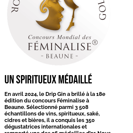
Un spiritueux médaillé
En avril 2024, le Drip Gin a brillé à la 18e
édition du concours Féminalise à
Beaune. Sélectionné parmi 3 508
échantillons de vins, spiritueux, saké,
cidres et bières, il a conquis les 350
dégustatrices internationales et