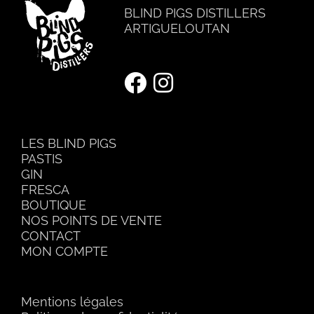
BLIND PIGS DISTILLERS
ARTIGUELOUTAN
LES BLIND PIGS
PASTIS
GIN
FRESCA
BOUTIQUE
NOS POINTS DE VENTE
CONTACT
MON COMPTE
Mentions légales