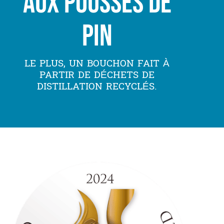
aux pousses de
pin
LE PLUS, UN BOUCHON FAIT À
PARTIR DE DÉCHETS DE
DISTILLATION RECYCLÉS.