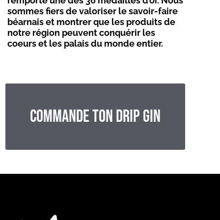
remporté une des 36 médailles d’or. Nous
sommes fiers de valoriser le savoir-faire
béarnais et montrer que les produits de
notre région peuvent conquérir les
coeurs et les palais du monde entier.
Commande ton DRIP GIN