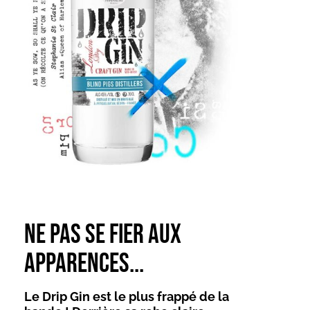
Ne pas se fier aux
apparences...
Le Drip Gin est le plus frappé de la